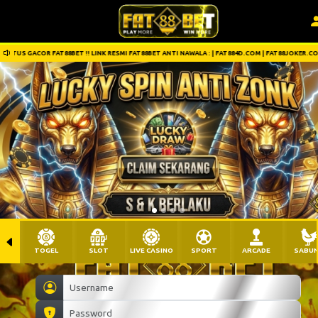
TUS GACOR FAT88BET !! LINK RESMI FAT88BET ANTI NAWALA : | FAT884D.COM | FAT88JOKER.COM 
TOGEL
SLOT
LIVE CASINO
SPORT
ARCADE
SABU