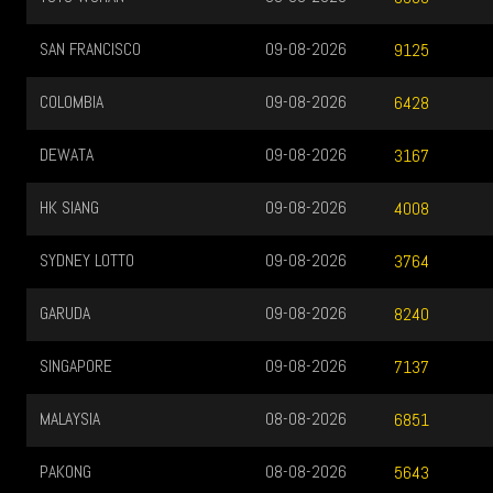
SAN FRANCISCO
09-08-2026
9125
COLOMBIA
09-08-2026
6428
DEWATA
09-08-2026
3167
HK SIANG
09-08-2026
4008
SYDNEY LOTTO
09-08-2026
3764
GARUDA
09-08-2026
8240
SINGAPORE
09-08-2026
7137
MALAYSIA
08-08-2026
6851
PAKONG
08-08-2026
5643