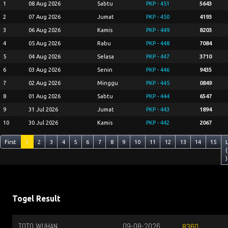
1
08 Aug 2026
Sabtu
PKP - 451
5643
2
07 Aug 2026
Jumat
PKP - 450
4193
3
06 Aug 2026
Kamis
PKP - 449
8203
4
05 Aug 2026
Rabu
PKP - 448
7084
5
04 Aug 2026
Selasa
PKP - 447
3710
6
03 Aug 2026
Senin
PKP - 446
9435
7
02 Aug 2026
Minggu
PKP - 445
0849
8
01 Aug 2026
Sabtu
PKP - 444
6547
9
31 Jul 2026
Jumat
PKP - 443
1894
10
30 Jul 2026
Kamis
PKP - 442
2067
First
1
2
3
4
5
6
7
8
9
10
11
12
13
14
15
(
)
Togel Result
TOTO WUHAN
09-08-2026
8360