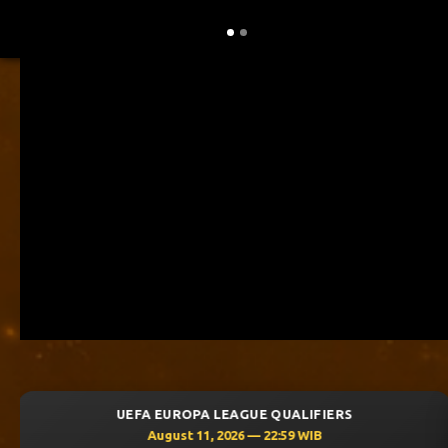
E QUALIFIERS
SPAIN LA LI
— 22:59 WIB
August 16, 2026 — 